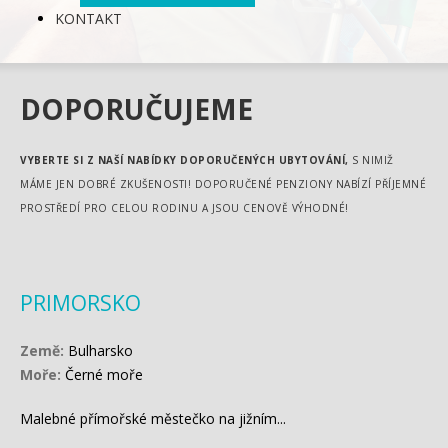
KONTAKT
DOPORUČUJEME
VYBERTE SI Z NAŠÍ NABÍDKY DOPORUČENÝCH UBYTOVÁNÍ,
S NIMIŽ
MÁME JEN DOBRÉ ZKUŠENOSTI! DOPORUČENÉ PENZIONY NABÍZÍ PŘÍJEMNÉ
PROSTŘEDÍ PRO CELOU RODINU A JSOU CENOVĚ VÝHODNÉ!
PRIMORSKO
Země:
Bulharsko
Moře:
Černé moře
Malebné přímořské městečko na jižním...