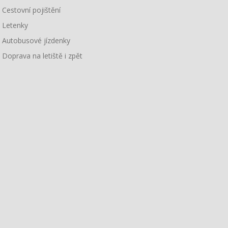
Cestovní pojištění
Letenky
Autobusové jízdenky
Doprava na letiště i zpět