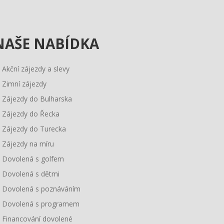
NAŠE
NABÍDKA
Akční zájezdy a slevy
Zimní zájezdy
Zájezdy do Bulharska
Zájezdy do Řecka
Zájezdy do Turecka
Zájezdy na míru
Dovolená s golfem
Dovolená s dětmi
Dovolená s poznáváním
Dovolená s programem
Financování dovolené