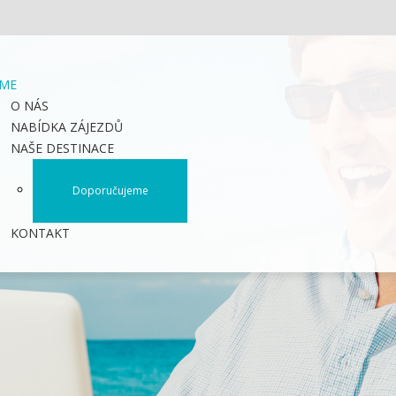
ME
O NÁS
NABÍDKA ZÁJEZDŮ
NAŠE DESTINACE
Doporučujeme
KONTAKT