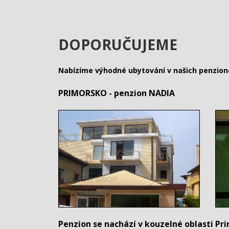
DOPORUČUJEME
Nabízíme výhodné ubytování v našich penzion
PRIMORSKO - penzion NADIA
Penzion se nachází v kouzelné oblasti Pri